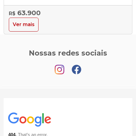
63.900
R$
Ver mais
Nossas redes sociais