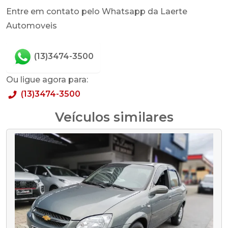
Entre em contato pelo Whatsapp da Laerte
Automoveis
(13)3474-3500
Ou ligue agora para:
(13)3474-3500
Veículos similares