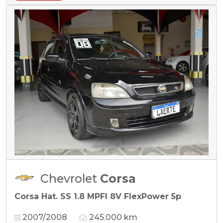
Chevrolet
Corsa
Corsa Hat. SS 1.8 MPFI 8V FlexPower 5p
2007/2008
245.000 km