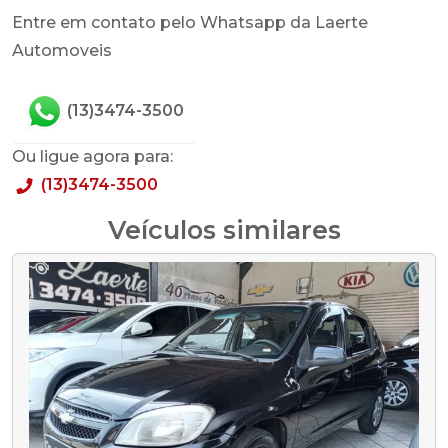
Entre em contato pelo Whatsapp da Laerte
Automoveis
(13)3474-3500
Ou ligue agora para:
(13)3474-3500
Veículos similares