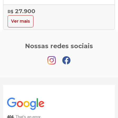
27.900
R$
Ver mais
Nossas redes sociais