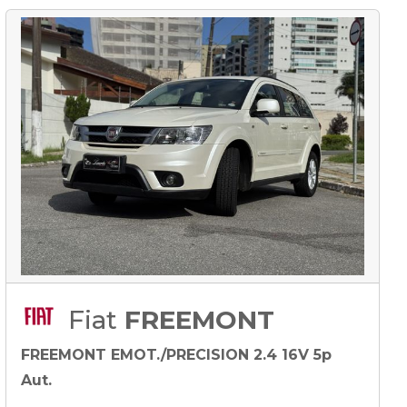
Fiat
FREEMONT
FREEMONT EMOT./PRECISION 2.4 16V 5p
Aut.