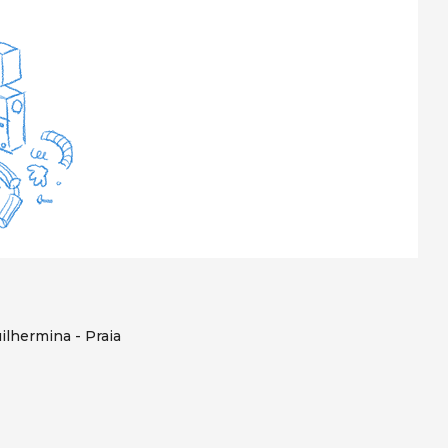
ilhermina - Praia