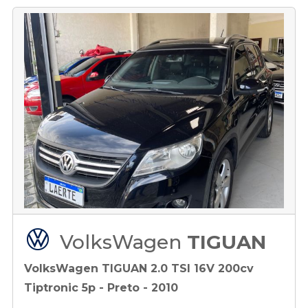
VolksWagen
TIGUAN
VolksWagen TIGUAN 2.0 TSI 16V 200cv
Tiptronic 5p - Preto - 2010