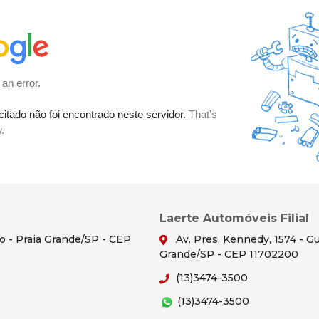
Laerte Automóveis Filial
ão - Praia Grande/SP - CEP
Av. Pres. Kennedy, 1574 - Gu
Grande/SP - CEP 11702200
(13)3474-3500
(13)3474-3500