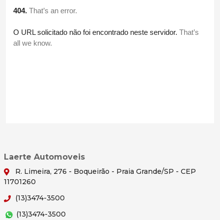
Laerte Automoveis
R. Limeira, 276 - Boqueirão - Praia Grande/SP - CEP
11701260
(13)3474-3500
(13)3474-3500