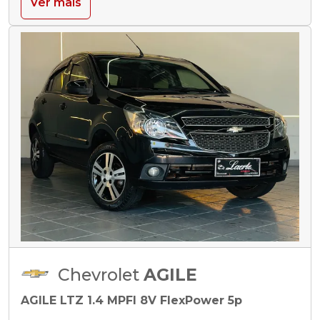
Ver mais
Chevrolet
AGILE
AGILE LTZ 1.4 MPFI 8V FlexPower 5p