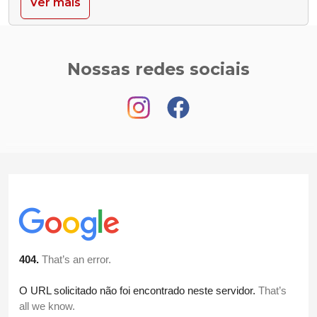
Ver mais
Nossas redes sociais