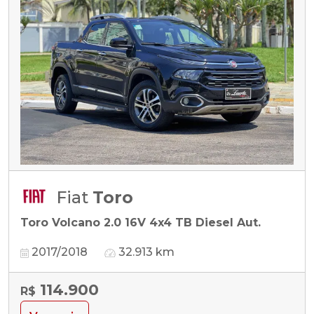
Fiat
Toro
Toro Volcano 2.0 16V 4x4 TB Diesel Aut.
2017/2018
32.913 km
114.900
R$