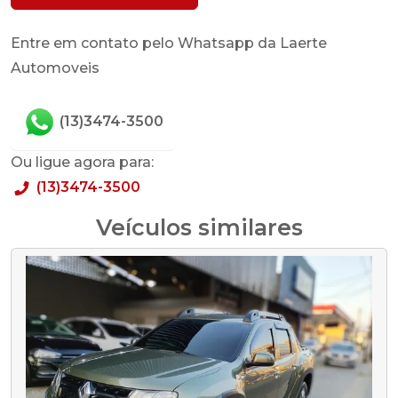
Entre em contato pelo Whatsapp da Laerte
Automoveis
(13)3474-3500
Ou ligue agora para:
(13)3474-3500
Veículos similares