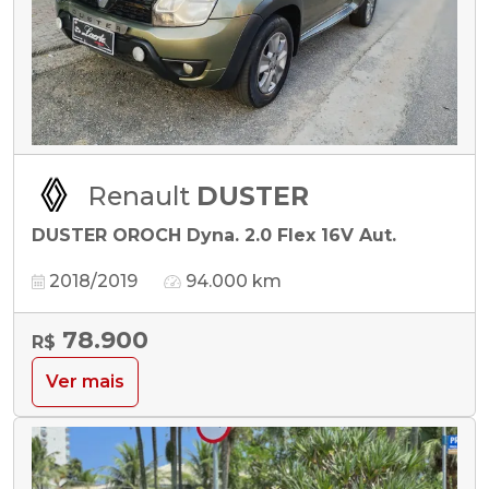
Renault
DUSTER
DUSTER OROCH Dyna. 2.0 Flex 16V Aut.
2018/2019
94.000 km
78.900
R$
Ver mais