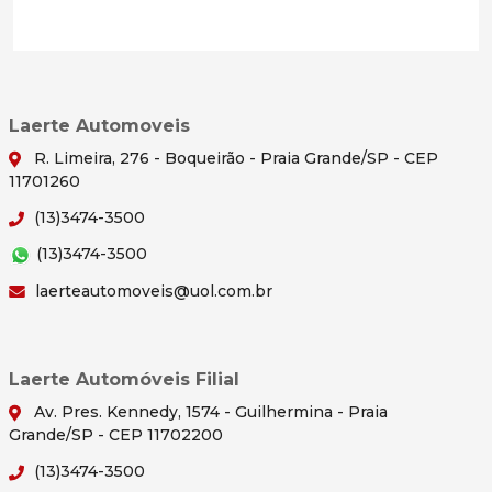
Laerte Automoveis
R. Limeira, 276 - Boqueirão - Praia Grande/SP - CEP
11701260
(13)3474-3500
(13)3474-3500
laerteautomoveis@uol.com.br
Laerte Automóveis Filial
Av. Pres. Kennedy, 1574 - Guilhermina - Praia
Grande/SP - CEP 11702200
(13)3474-3500