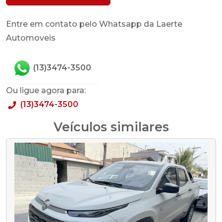
Entre em contato pelo Whatsapp da Laerte
Automoveis
(13)3474-3500
Ou ligue agora para:
(13)3474-3500
Veículos similares