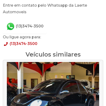
Entre em contato pelo Whatsapp da Laerte
Automoveis
(13)3474-3500
Ou ligue agora para:
(13)3474-3500
Veículos similares