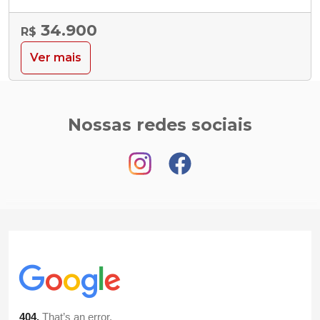
34.900
R$
Ver mais
Nossas redes sociais