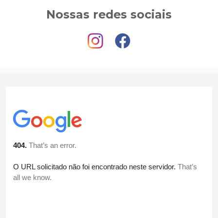
Nossas redes sociais