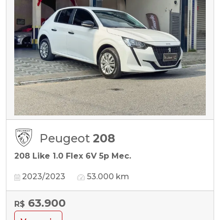
Peugeot
208
208 Like 1.0 Flex 6V 5p Mec.
2023/2023
53.000 km
63.900
R$