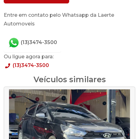
Entre em contato pelo Whatsapp da Laerte
Automoveis
(13)3474-3500
Ou ligue agora para:
(13)3474-3500
Veículos similares