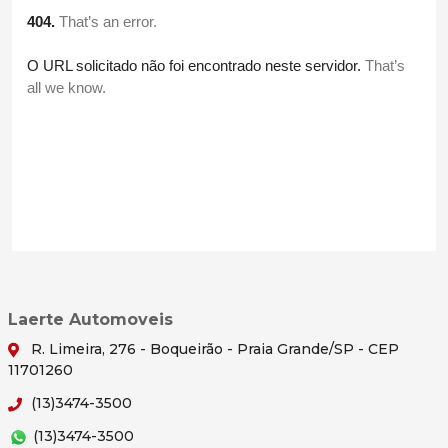
Laerte Automoveis
R. Limeira, 276 - Boqueirão - Praia Grande/SP - CEP
11701260
(13)3474-3500
(13)3474-3500