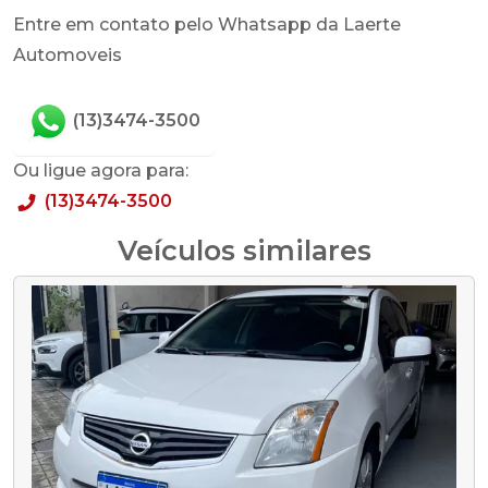
Entre em contato pelo Whatsapp da Laerte
Automoveis
(13)3474-3500
Ou ligue agora para:
(13)3474-3500
Veículos similares