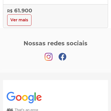
61.900
R$
Ver mais
Nossas redes sociais