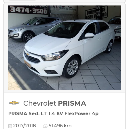
Chevrolet
PRISMA
PRISMA Sed. LT 1.4 8V FlexPower 4p
2017/2018
51.496 km