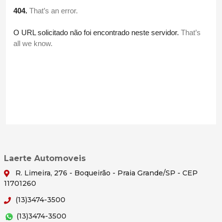
Laerte Automoveis
R. Limeira, 276 - Boqueirão - Praia Grande/SP - CEP
11701260
(13)3474-3500
(13)3474-3500