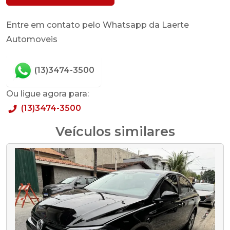
Entre em contato pelo Whatsapp da Laerte
Automoveis
(13)3474-3500
Ou ligue agora para:
(13)3474-3500
Veículos similares