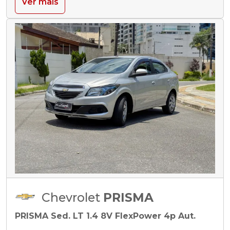
Ver mais
Chevrolet
PRISMA
PRISMA Sed. LT 1.4 8V FlexPower 4p Aut.