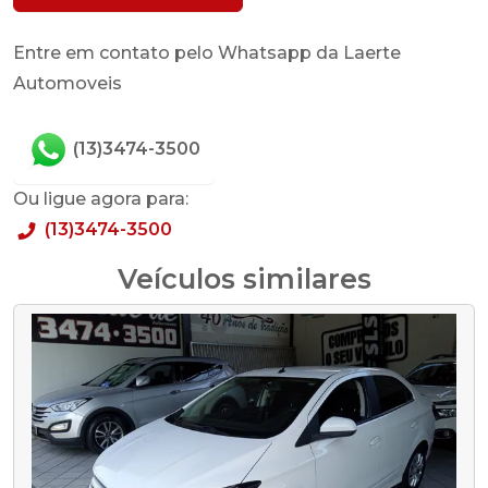
Entre em contato pelo Whatsapp da Laerte
Automoveis
(13)3474-3500
Ou ligue agora para:
(13)3474-3500
Veículos similares