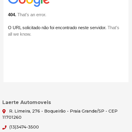
Laerte Automoveis
R. Limeira, 276 - Boqueirão - Praia Grande/SP - CEP
11701260
(13)3474-3500