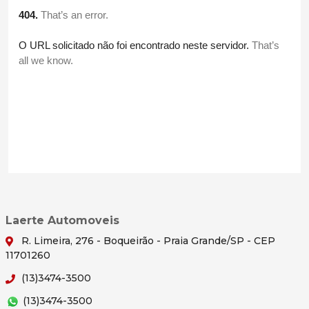
Laerte Automoveis
R. Limeira, 276 - Boqueirão - Praia Grande/SP - CEP
11701260
(13)3474-3500
(13)3474-3500