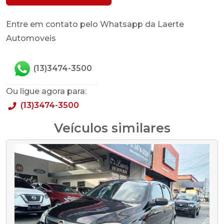
Entre em contato pelo Whatsapp da Laerte
Automoveis
(13)3474-3500
Ou ligue agora para:
(13)3474-3500
Veículos similares