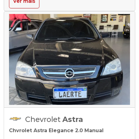
Ver mais
Chevrolet
Astra
Chvrolet Astra Elegance 2.0 Manual