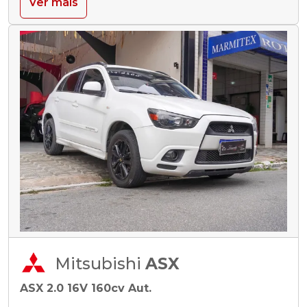
Ver mais
Mitsubishi
ASX
ASX 2.0 16V 160cv Aut.