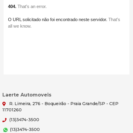
Laerte Automoveis
R. Limeira, 276 - Boqueirão - Praia Grande/SP - CEP
11701260
(13)3474-3500
(13)3474-3500