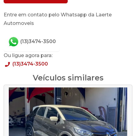
Entre em contato pelo Whatsapp da Laerte
Automoveis
(13)3474-3500
Ou ligue agora para:
(13)3474-3500
Veículos similares