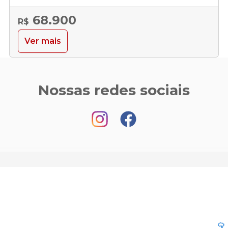
68.900
R$
Ver mais
Nossas redes sociais