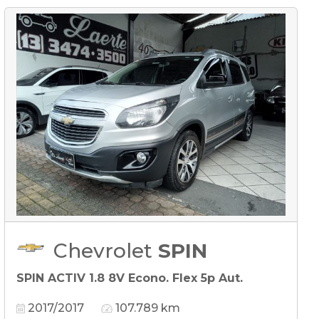
Chevrolet
SPIN
SPIN ACTIV 1.8 8V Econo. Flex 5p Aut.
2017/2017
107.789 km