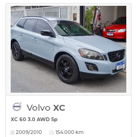
Volvo
XC
XC 60 3.0 AWD 5p
2009/2010
154.000 km