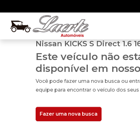
Nissan KICKS S Direct 1.6 1
Este veículo não es
disponível em noss
Você pode fazer uma nova busca ou ent
equipe para encontrar o veículo dos seus
Fazer uma nova busca