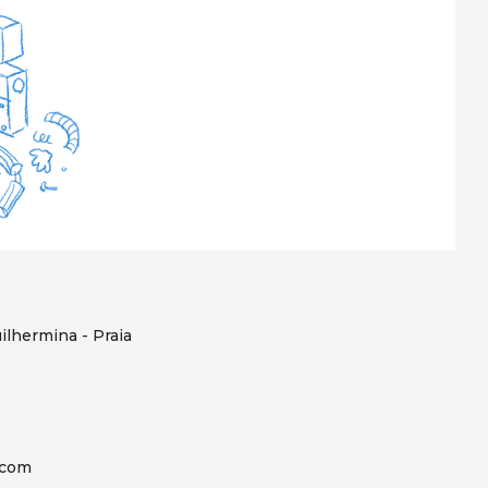
ilhermina - Praia
.com