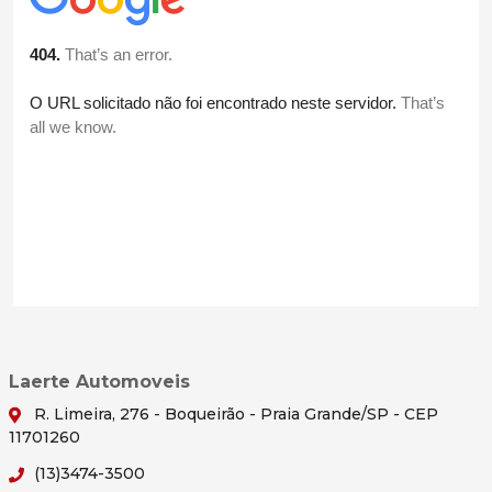
Laerte Automoveis
R. Limeira, 276 - Boqueirão - Praia Grande/SP - CEP
11701260
(13)3474-3500