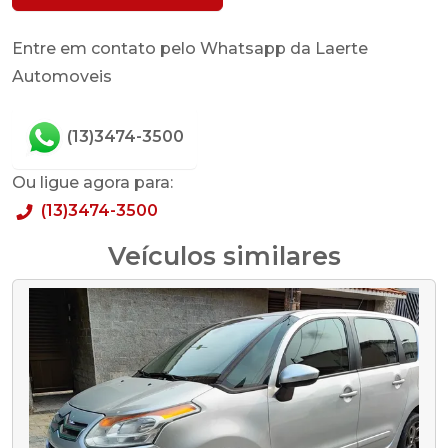
Entre em contato pelo Whatsapp da Laerte
Automoveis
(13)3474-3500
Ou ligue agora para:
(13)3474-3500
Veículos similares