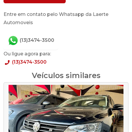
Entre em contato pelo Whatsapp da Laerte
Automoveis
(13)3474-3500
Ou ligue agora para:
(13)3474-3500
Veículos similares