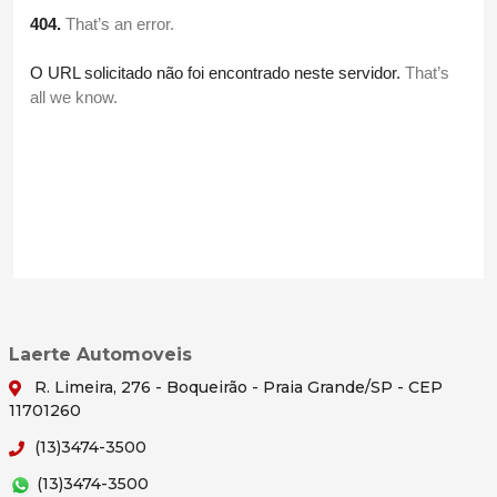
Laerte Automoveis
R. Limeira, 276 - Boqueirão - Praia Grande/SP - CEP
11701260
(13)3474-3500
(13)3474-3500