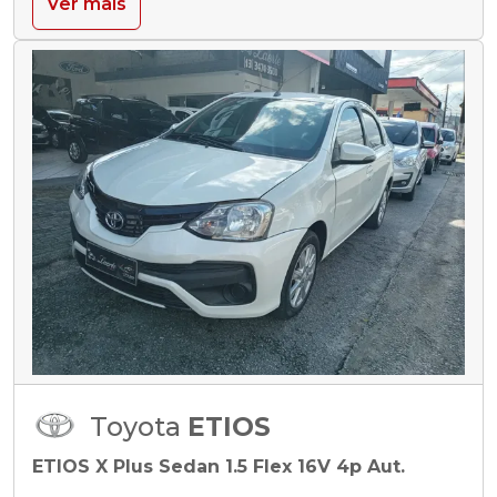
Ver mais
Toyota
ETIOS
ETIOS X Plus Sedan 1.5 Flex 16V 4p Aut.