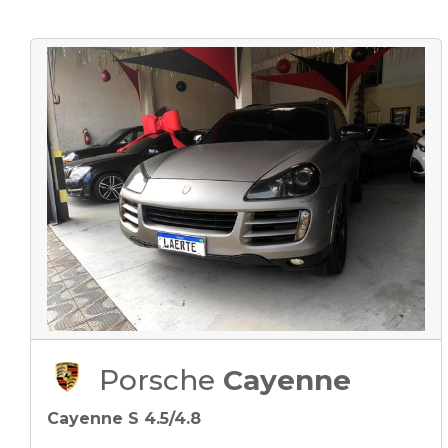
Porsche
Cayenne
Cayenne S 4.5/4.8