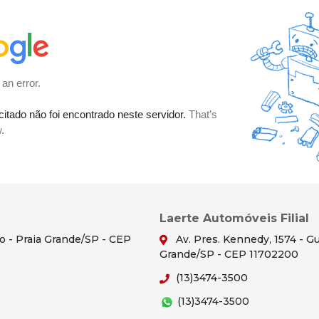
Laerte Automóveis Filial
ão - Praia Grande/SP - CEP
Av. Pres. Kennedy, 1574 - Gu
Grande/SP - CEP 11702200
(13)3474-3500
(13)3474-3500