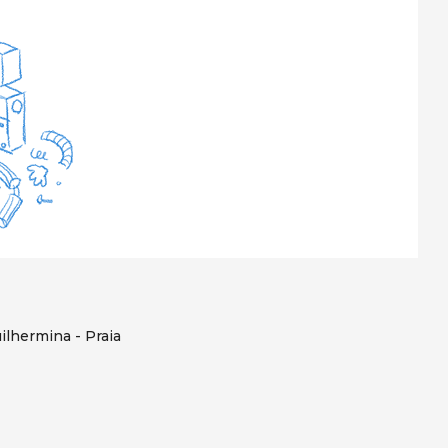
ilhermina - Praia