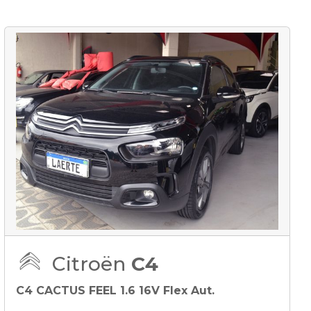
Citroën
C4
C4 CACTUS FEEL 1.6 16V Flex Aut.