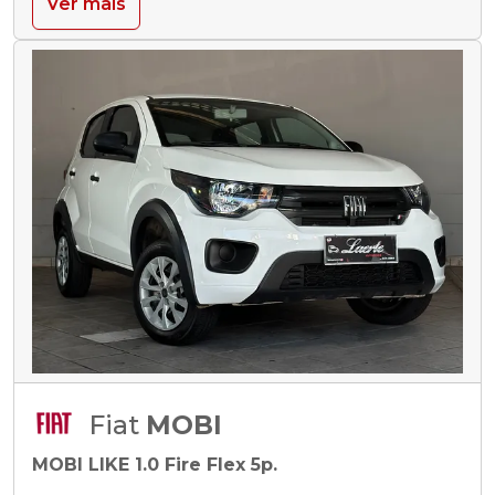
Ver mais
Fiat
MOBI
MOBI LIKE 1.0 Fire Flex 5p.