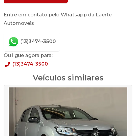
Entre em contato pelo Whatsapp da Laerte
Automoveis
(13)3474-3500
Ou ligue agora para:
(13)3474-3500
Veículos similares