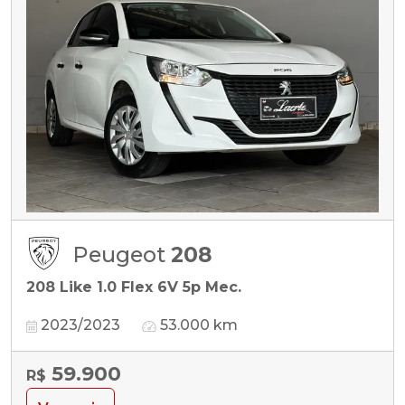
Peugeot
208
208 Like 1.0 Flex 6V 5p Mec.
2023/2023
53.000 km
59.900
R$