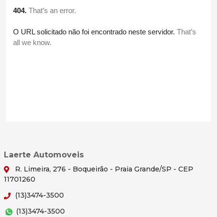
Laerte Automoveis
R. Limeira, 276 - Boqueirão - Praia Grande/SP - CEP
11701260
(13)3474-3500
(13)3474-3500