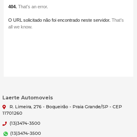
Laerte Automoveis
R. Limeira, 276 - Boqueirão - Praia Grande/SP - CEP
11701260
(13)3474-3500
(13)3474-3500