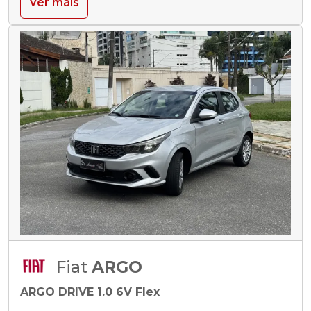
Ver mais
Fiat
ARGO
ARGO DRIVE 1.0 6V Flex