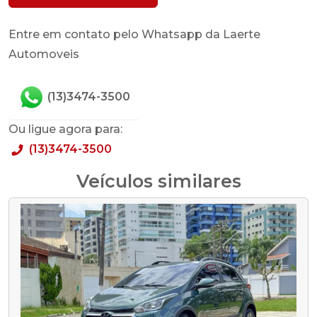
Entre em contato pelo Whatsapp da Laerte
Automoveis
(13)3474-3500
Ou ligue agora para:
(13)3474-3500
Veículos similares