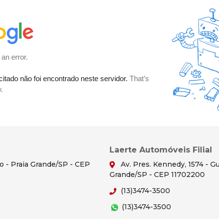
Laerte Automóveis Filial
ão - Praia Grande/SP - CEP
Av. Pres. Kennedy, 1574 - Gu
Grande/SP - CEP 11702200
(13)3474-3500
(13)3474-3500