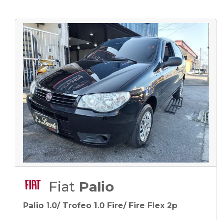
Fiat
Palio
Palio 1.0/ Trofeo 1.0 Fire/ Fire Flex 2p