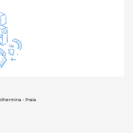
ilhermina - Praia