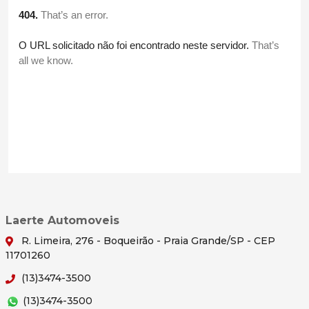
Laerte Automoveis
R. Limeira, 276 - Boqueirão - Praia Grande/SP - CEP
11701260
(13)3474-3500
(13)3474-3500