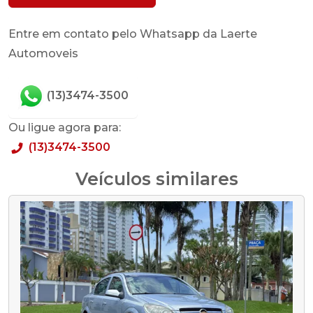
Entre em contato pelo Whatsapp da Laerte
Automoveis
(13)3474-3500
Ou ligue agora para:
(13)3474-3500
Veículos similares