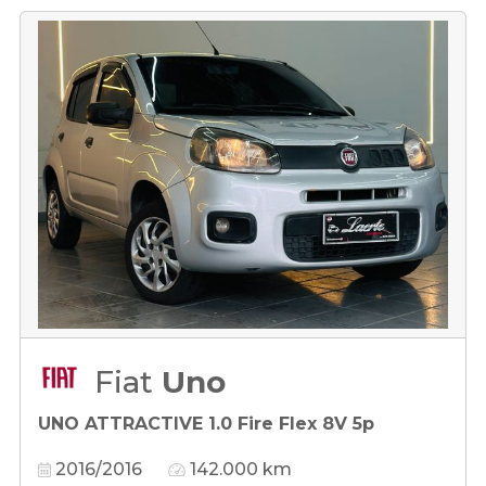
Fiat
Uno
UNO ATTRACTIVE 1.0 Fire Flex 8V 5p
2016/2016
142.000 km