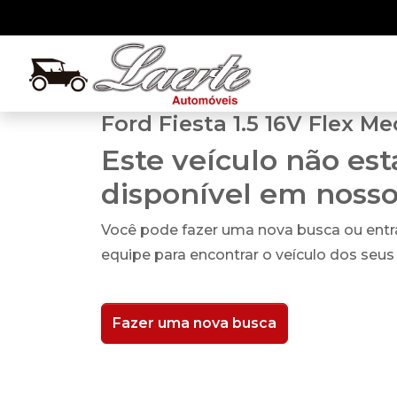
Ford Fiesta 1.5 16V Flex Me
Este veículo não es
disponível em noss
Você pode fazer uma nova busca ou ent
equipe para encontrar o veículo dos seus
Fazer uma nova busca