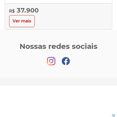
37.900
R$
Ver mais
Nossas redes sociais