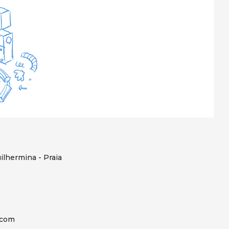
ilhermina - Praia
.com