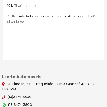
Laerte Automoveis
R. Limeira, 276 - Boqueirão - Praia Grande/SP - CEP
11701260
(13)3474-3500
(13)3474-3500