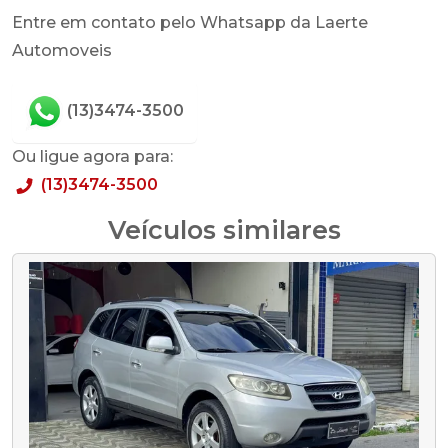
Entre em contato pelo Whatsapp da Laerte
Automoveis
(13)3474-3500
Ou ligue agora para:
(13)3474-3500
Veículos similares