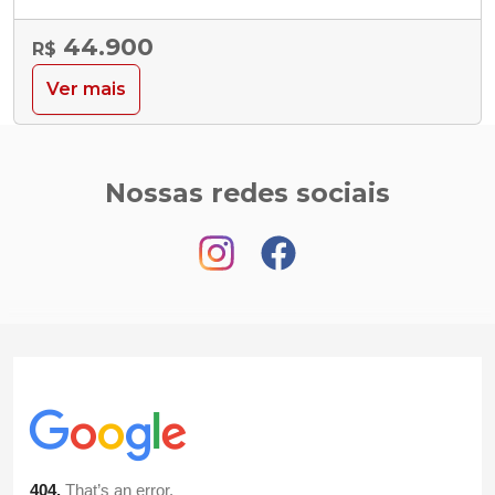
44.900
R$
Ver mais
Nossas redes sociais