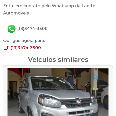
Entre em contato pelo Whatsapp da Laerte
Automoveis
(13)3474-3500
Ou ligue agora para:
(13)3474-3500
Veículos similares