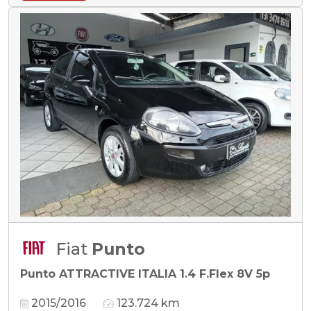
Fiat
Punto
Punto ATTRACTIVE ITALIA 1.4 F.Flex 8V 5p
2015/2016
123.724 km