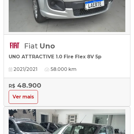
Fiat
Uno
UNO ATTRACTIVE 1.0 Fire Flex 8V 5p
2021/2021
58.000 km
48.900
R$
Ver mais